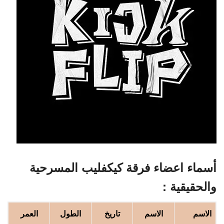
أسماء اعضاء فرقة كيكفليب المسرحية
والحقيقية :
الاسم
الاسم
تاريخ
الطول
العمر