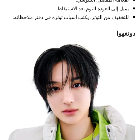
يميل إلى العودة للنوم بعد الاستيقاظ.
للتخفيف من التوتر، يكتب أسباب توتره في دفتر ملاحظاته.
دونغهوا