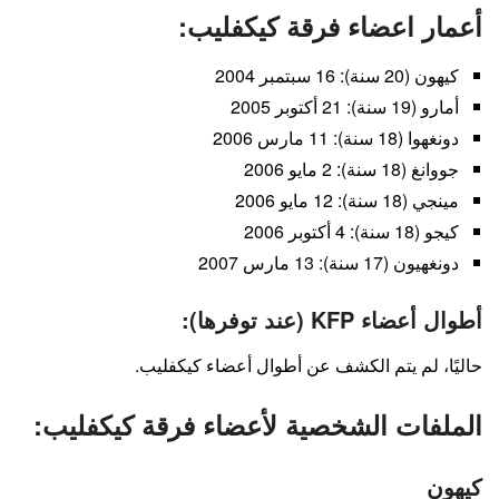
أعمار اعضاء فرقة كيكفليب:
كيهون (20 سنة): 16 سبتمبر 2004
أمارو (19 سنة): 21 أكتوبر 2005
دونغهوا (18 سنة): 11 مارس 2006
جووانغ (18 سنة): 2 مايو 2006
مينجي (18 سنة): 12 مايو 2006
كيجو (18 سنة): 4 أكتوبر 2006
دونغهيون (17 سنة): 13 مارس 2007
أطوال أعضاء KFP (عند توفرها):
حاليًا، لم يتم الكشف عن أطوال أعضاء كيكفليب.
الملفات الشخصية لأعضاء فرقة كيكفليب:
كيهون