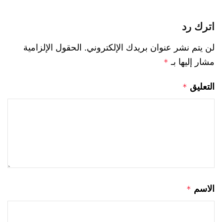
اترك رد
لن يتم نشر عنوان بريدك الإلكتروني.
الحقول الإلزامية
مشار إليها بـ
*
التعليق
*
الاسم
*