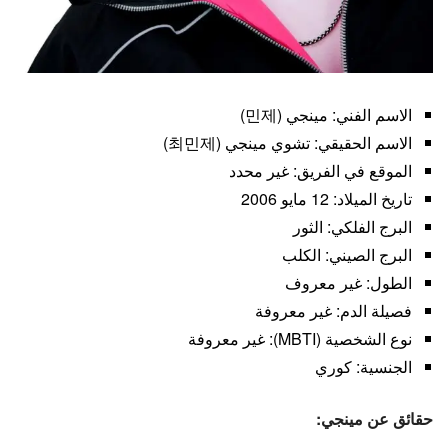
الاسم الفني: مينجي (민제)
الاسم الحقيقي: تشوي مينجي (최민제)
الموقع في الفريق: غير محدد
تاريخ الميلاد: 12 مايو 2006
البرج الفلكي: الثور
البرج الصيني: الكلب
الطول: غير معروف
فصيلة الدم: غير معروفة
نوع الشخصية (MBTI): غير معروفة
الجنسية: كوري
حقائق عن مينجي: