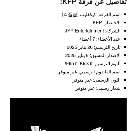
تفاصيل عن فرقة KFP:
اسم الفرقة: كيكفليب (킥플립)
الاختصار: KFP
الشركة: JYP Entertainment
عدد الأعضاء: 7 أعضاء
تاريخ الترسيم: 20 يناير 2025
الإصدار المسبق: 6 يناير 2025
ألبوم الترسيم: Flip it, Kick it!
اسم الفاندوم الرسمي: غير متوفر
اللون الرسمي: غير متوفر
شعار رسمي: غير متوفر