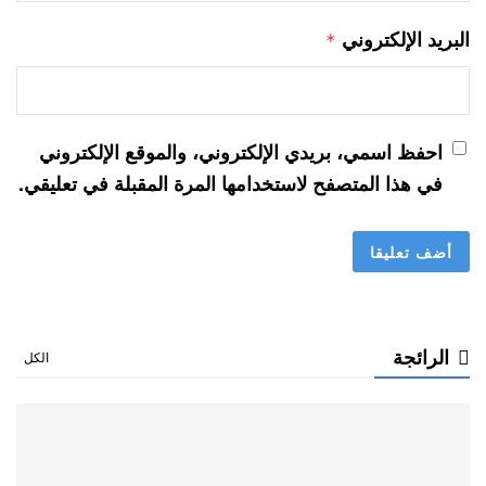
البريد الإلكتروني
*
احفظ اسمي، بريدي الإلكتروني، والموقع الإلكتروني
في هذا المتصفح لاستخدامها المرة المقبلة في تعليقي.
الرائجة
الكل