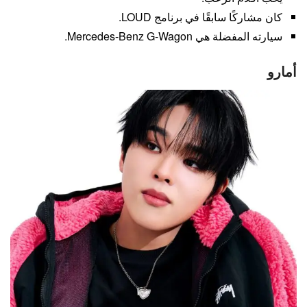
كان مشاركًا سابقًا في برنامج LOUD.
سيارته المفضلة هي Mercedes-Benz G-Wagon.
أمارو