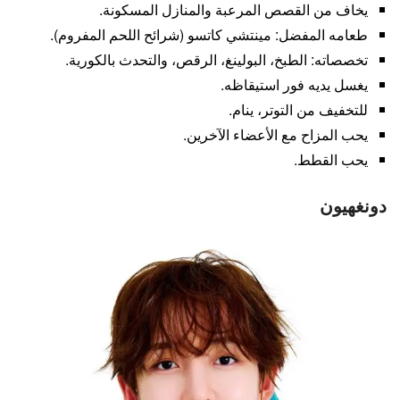
يخاف من القصص المرعبة والمنازل المسكونة.
طعامه المفضل: مينتشي كاتسو (شرائح اللحم المفروم).
تخصصاته: الطبخ، البولينغ، الرقص، والتحدث بالكورية.
يغسل يديه فور استيقاظه.
للتخفيف من التوتر، ينام.
يحب المزاح مع الأعضاء الآخرين.
يحب القطط.
دونغهيون