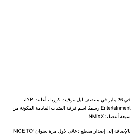
في 26 يناير في منتصف ليل بتوقيت كوريا ، أعلنت JYP
Entertainment رسميًا اسم فرقة الفتيات القادمة المكونة من
سبعة أعضاء: NMIXX.
بالإضافة إلى إصدار مقطع دعائي لاول مرة بعنوان “NICE TO