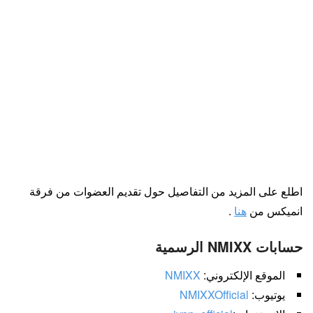
اطلع على المزيد من التفاصيل حول تقديم العضوات من فرقة
انميكس من
هنا
.
حسابات NMIXX الرسمية
الموقع الإلكتروني:
NMIXX
يوتيوب:
NMIXXOfficial