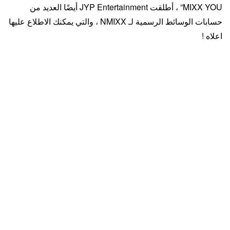
MIXX YOU” ، أطلقت JYP Entertainment أيضًا العديد من
حسابات الوسائط الرسمية لـ NMIXX ، والتي يمكنك الاطلاع عليها
اعلاه !