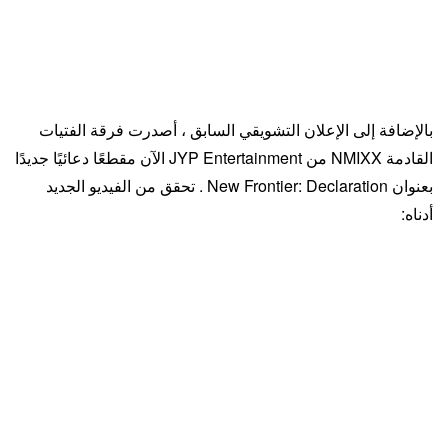
بالإضافة إلى الإعلان التشويقي السابق ، أصدرت فرقة الفتيات
القادمة NMIXX من JYP Entertainment الآن مقطعًا دعائيًا جديدًا
بعنوان New Frontier: Declaration . تحقق من الفيديو الجديد
أدناه: