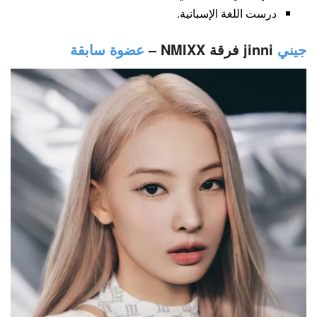
درست اللغة الإسبانية.
جيني
jinni فرقة NMIXX –
عضوة سابقة