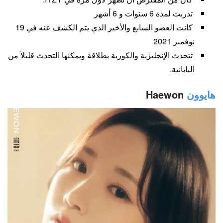
تدربت لمدة 6 سنوات و 6 أشهر
كانت العضو السابع والأخير الذي يتم الكشف عنه في 19
نوفمبر 2021
تتحدث الإنجليزية والكورية بطلاقة ويمكنها التحدث قليلاً من
اليابانية.
هايوون
Haewon