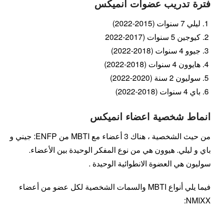
فترة تدريب عضوات انميكس
ليلي 7 سنوات (2015-2022)
كيوجين 5 سنوات (2017-2022
جيوو 4 سنوات (2018-2022)
هايوون 4 سنوات (2018-2022)
سوليون 2 سنة (2020-2022)
باي 4 سنوات (2018-2022)
انماط شخصية اعضاء انميكس
من حيث الشخصية ، هناك 3 أعضاء مع MBTI من ENFP: جيني و
باي و ليلي. هيوون هي من نوع المفكر الوحيدة بين الأعضاء.
سوليون هي العضوة الانطوائية الوحيدة .
فيما يلي أنواع MBTI والسمات الشخصية لكل عضو من أعضاء
NMIXX: