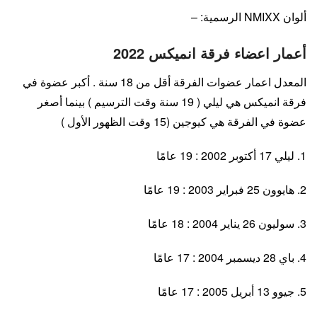
ألوان NMIXX الرسمية: –
أعمار اعضاء فرقة انميكس 2022
المعدل اعمار عضوات الفرقة أقل من 18 سنة . أكبر عضوة في
فرقة انميكس هي ليلي ( 19 سنة وقت الترسيم ) بينما أصغر
عضوة في الفرقة هي كيوجين (15 وقت الظهور الأول )
1. ليلي 17 أكتوبر 2002 : 19 عامًا
2. هايوون 25 فبراير 2003 : 19 عامًا
3. سوليون 26 يناير 2004 : 18 عامًا
4. باي 28 ديسمبر 2004 : 17 عامًا
5. جيوو 13 أبريل 2005 : 17 عامًا