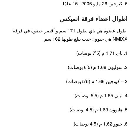
6. كيوجين 26 مايو 2006 : 15 عامًا
اطوال اعضاء فرقة انميكس
اطول عضوة هي باي بطول 171 سم و أقصر عضوة في فرقة
NMIXX هي جيوو ؛ حيث يبلغ طولها 162 سم
1. باي 1.71 م (5’7 بوصات)
2. سوليون 1.68 م (5’6 بوصات)
3 – كيوجين 1.66 م (5’5 بوصات)
4. ليلي 1.65 م (5’5 بوصات)
5. هايوون 1.63 م (5’4 بوصات)
6. جيوو 1.62 م (5’4 بوصات)