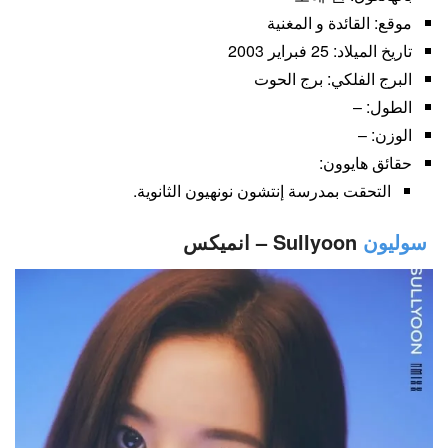
موقع: القائدة و المغنية
تاريخ الميلاد: 25 فبراير 2003
البرج الفلكي: برج الحوت
الطول: –
الوزن: –
حقائق هايوون:
التحقت بمدرسة إنتشون نونهيون الثانوية.
سوليون
Sullyoon – انميكس