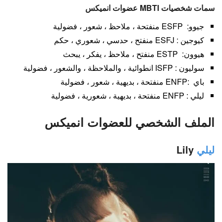
سمات شخصيات MBTI عضوات انميكس
جيوو: ESFP منفتحة ، ملاحظ ، شعور ، فضولية
كيوجين : ESFJ منفتح ، حدسي ، شعوري ، حكم
هيوون: ESTP منفتح ، ملاحظ ، يفكر ، يبحث
سوليون : ISFP انطوائية ، والملاحظة ، والشعور ، فضولية
باي :ENFP منفتحة ، بديهية ، شعور ، فضولية
ليلي : ENFP منفتحة ، بديهية ، شعورية ، فضولية
الملف الشخصي للعضوات انميكس
ليلي
Lily