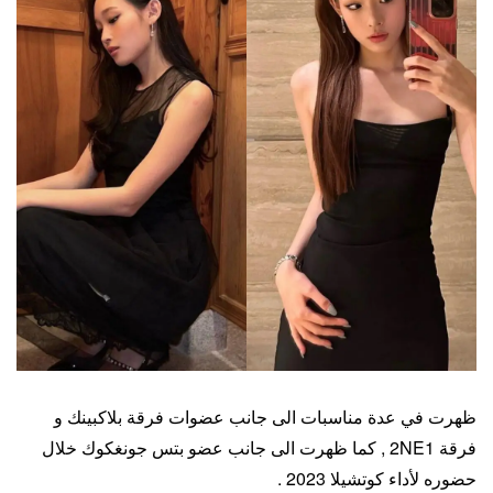
ظهرت في عدة مناسبات الى جانب عضوات فرقة بلاكبينك و
فرقة 2NE1 , كما ظهرت الى جانب عضو بتس جونغكوك خلال
حضوره لأداء كوتشيلا 2023 .