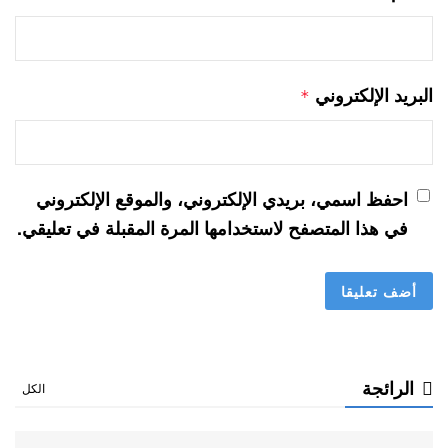
البريد الإلكتروني
*
احفظ اسمي، بريدي الإلكتروني، والموقع الإلكتروني
في هذا المتصفح لاستخدامها المرة المقبلة في تعليقي.
الرائجة
الكل