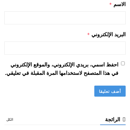
الاسم
*
البريد الإلكتروني
*
احفظ اسمي، بريدي الإلكتروني، والموقع الإلكتروني
في هذا المتصفح لاستخدامها المرة المقبلة في تعليقي.
الرائجة
الكل