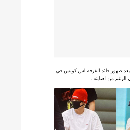
ة بعد ظهور قائد الفرقة اس كوبس في
 الرغم من اصابته .