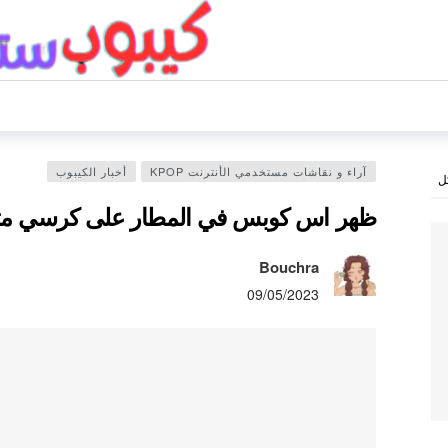
آراء و نقاشات مستخدمي الأنترنت KPOP
أخبار الكيبوب
ل
ظهر اس كوبس في المطار على كرسي متح
Bouchra
09/05/2023