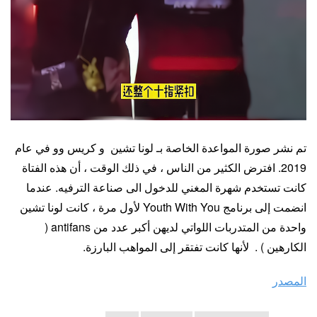
تم نشر صورة المواعدة الخاصة بـ لونا تشين و كريس وو في عام
2019. افترض الكثير من الناس ، في ذلك الوقت ، أن هذه الفتاة
كانت تستخدم شهرة المغني للدخول الى صناعة الترفيه. عندما
انضمت إلى برنامج Youth With You لأول مرة ، كانت لونا تشين
واحدة من المتدربات اللواتي لديهن أكبر عدد من antifans (
الكارهين ) . لأنها كانت تفتقر إلى المواهب البارزة.
المصدر