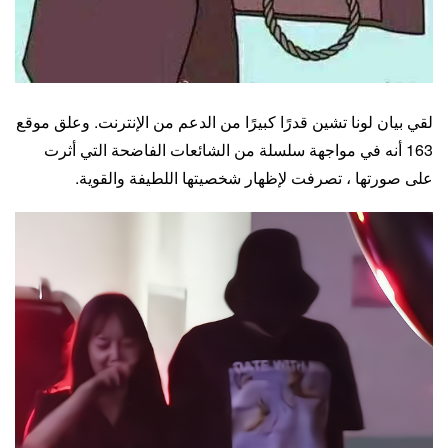
لقي بيان لونا تشين قدرًا كبيرًا من الدعم من الإنترنت. وعلق موقع
163 أنه في مواجهة سلسلة من الشائعات الفاضحة التي أثرت
على صورتها ، تصرفت لإظهار شخصيتها اللطيفة والقوية.