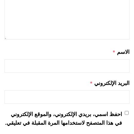
الاسم
*
البريد الإلكتروني
*
احفظ اسمي، بريدي الإلكتروني، والموقع الإلكتروني
في هذا المتصفح لاستخدامها المرة المقبلة في تعليقي.