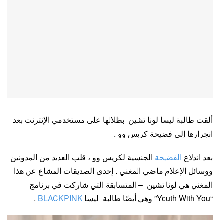
ألقت طالبة ليسا لونا تشين بظلالها على مستخدمي الإنترنت بعد
انجرارها إلى فضيحة كريس وو .
بعد اندلاع
الفضيحة
الجنسية لكريس وو ، قلب العديد من المدونين
ووسائل الإعلام ماضي المغني . إحدى الصديقات المشاع عن هذا
المغني هي لونا تشين – المتسابقة التي شاركت في برنامج
“Youth With You” وهي أيضًا طالبة ليسا
BLACKPINK
.