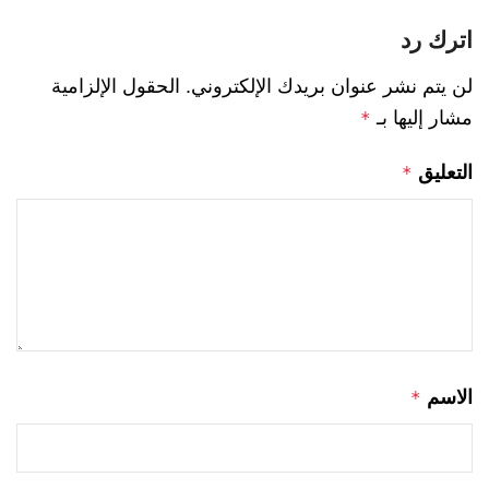
اترك رد
لن يتم نشر عنوان بريدك الإلكتروني.
الحقول الإلزامية
مشار إليها بـ
*
التعليق
*
الاسم
*