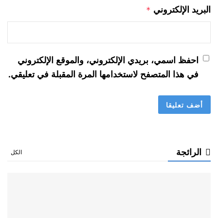
البريد الإلكتروني
*
احفظ اسمي، بريدي الإلكتروني، والموقع الإلكتروني
في هذا المتصفح لاستخدامها المرة المقبلة في تعليقي.
الرائجة
الكل