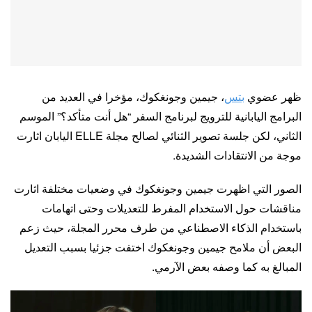
ظهر عضوي
بتس
، جيمين وجونغكوك، مؤخرا في العديد من
البرامج اليابانية للترويج لبرنامج السفر “هل أنت متأكد؟” الموسم
الثاني، لكن جلسة تصوير الثنائي لصالح مجلة ELLE اليابان اثارت
موجة من الانتقادات الشديدة.
الصور التي اظهرت جيمين وجونغكوك في وضعيات مختلفة اثارت
مناقشات حول الاستخدام المفرط للتعديلات وحتى اتهامات
باستخدام الذكاء الاصطناعي من طرف محرر المجلة، حيث زعم
البعض أن ملامح جيمين وجونغكوك اختفت جزئيا بسبب التعديل
المبالغ به كما وصفه بعض الآرمي.