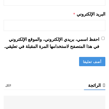
البريد الإلكتروني
*
احفظ اسمي، بريدي الإلكتروني، والموقع الإلكتروني
في هذا المتصفح لاستخدامها المرة المقبلة في تعليقي.
الرائجة
الكل