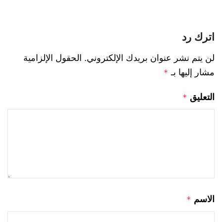
اترك رد
لن يتم نشر عنوان بريدك الإلكتروني.
الحقول الإلزامية
مشار إليها بـ
*
التعليق
*
الاسم
*