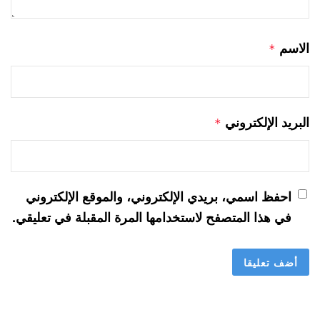
الاسم
*
البريد الإلكتروني
*
احفظ اسمي، بريدي الإلكتروني، والموقع الإلكتروني
في هذا المتصفح لاستخدامها المرة المقبلة في تعليقي.