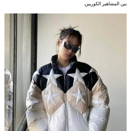
بين المشاهير الكوريين.