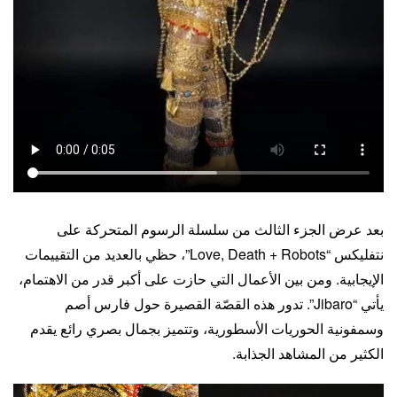
بعد عرض الجزء الثالث من سلسلة الرسوم المتحركة على
نتفليكس “Love, Death + Robots”، حظي بالعديد من التقييمات
الإيجابية. ومن بين الأعمال التي حازت على أكبر قدر من الاهتمام،
يأتي “Jibaro”. تدور هذه القصّة القصيرة حول فارس أصم
وسمفونية الحوريات الأسطورية، وتتميز بجمال بصري رائع يقدم
الكثير من المشاهد الجذابة.