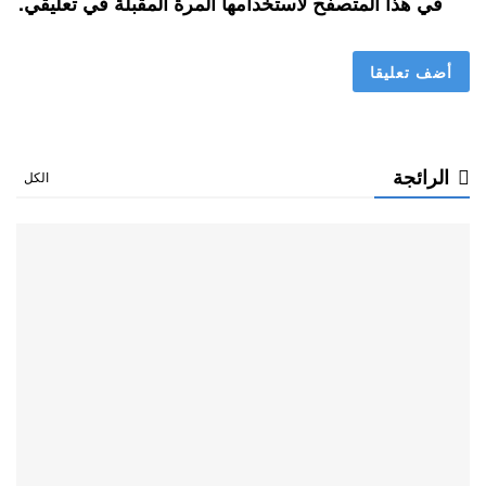
في هذا المتصفح لاستخدامها المرة المقبلة في تعليقي.
الرائجة
الكل