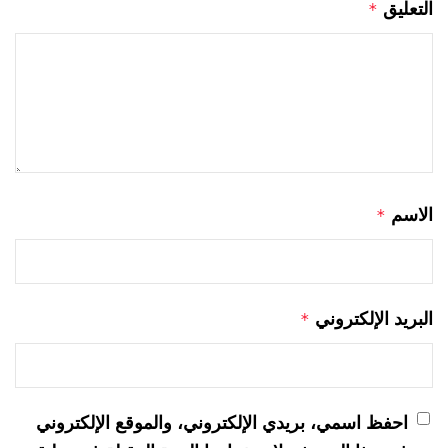
التعليق
*
الاسم
*
البريد الإلكتروني
*
احفظ اسمي، بريدي الإلكتروني، والموقع الإلكتروني