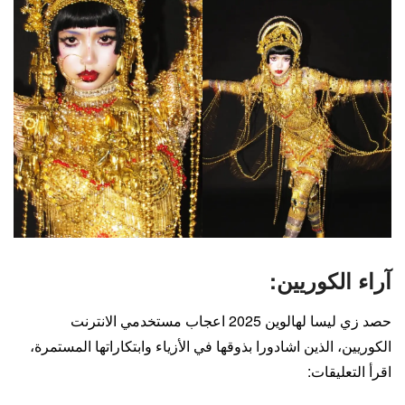
آراء الكوريين:
حصد زي ليسا لهالوين 2025 اعجاب مستخدمي الانترنت
الكوريين، الذين اشادورا بذوقها في الأزياء وابتكاراتها المستمرة،
اقرأ التعليقات: