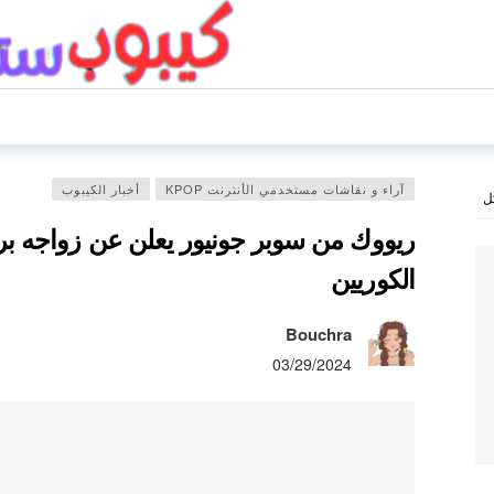
آراء و نقاشات مستخدمي الأنترنت KPOP
أخبار الكيبوب
ل
ريووك من سوبر جونيور يعلن عن زواجه برسا
الكوريين
Bouchra
03/29/2024