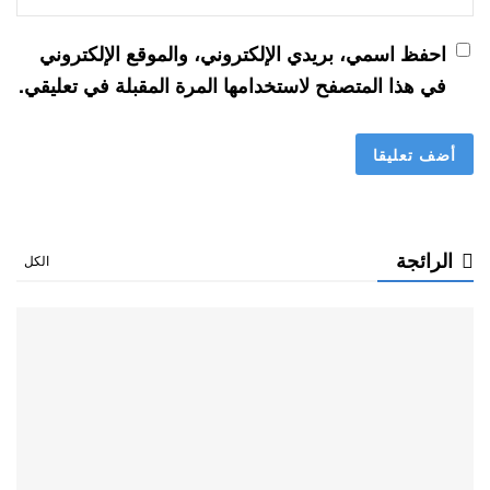
احفظ اسمي، بريدي الإلكتروني، والموقع الإلكتروني
في هذا المتصفح لاستخدامها المرة المقبلة في تعليقي.
الرائجة
الكل