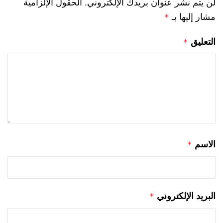
لن يتم نشر عنوان بريدك الإلكتروني.
الحقول الإلزامية
مشار إليها بـ
*
التعليق
*
الاسم
*
البريد الإلكتروني
*