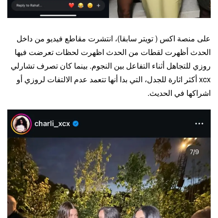
على منصة اكس ( تويتر سابقا)، انتشرت مقاطع فيديو من داخل
الحدث أظهرت لقطات من الحدث اظهرت لحظات تعرضت فيها
روزي للتجاهل أثناء التفاعل بين النجوم. بينما كان تصرف تشارلي
xcx أكثر اثارة للجدل، التي بدا أنها تتعمد عدم الالتفات لروزي أو
اشراكها في الحديث.