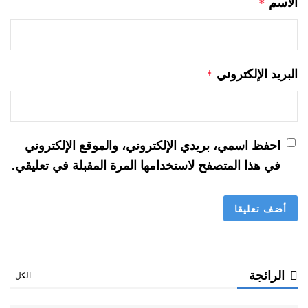
الاسم
*
البريد الإلكتروني
*
احفظ اسمي، بريدي الإلكتروني، والموقع الإلكتروني
في هذا المتصفح لاستخدامها المرة المقبلة في تعليقي.
الرائجة
الكل