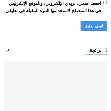
احفظ اسمي، بريدي الإلكتروني، والموقع الإلكتروني
في هذا المتصفح لاستخدامها المرة المقبلة في تعليقي.
الرائجة
الكل