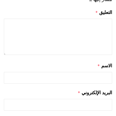
التعليق
*
الاسم
*
البريد الإلكتروني
*