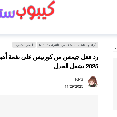
آراء و نقاشات مستخدمي الأنترنت KPOP
أخبار الكيبوب
ل
رد فعل جيمس من كورتيس على نغمة أهيون
2025 يشعل الجدل
KPS
11/29/2025