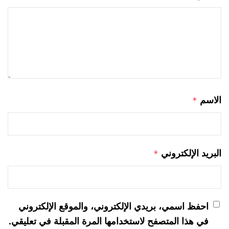
الاسم
*
البريد الإلكتروني
*
احفظ اسمي، بريدي الإلكتروني، والموقع الإلكتروني
في هذا المتصفح لاستخدامها المرة المقبلة في تعليقي.