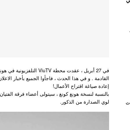
ي
في 27 أبريل ، عقدت محطة ViuTV
القادمة . و في هذا الحدث ، فاجأوا الجميع بأخبار الاعلا
إعادة صياغة اقتراح الأعمال!
لوي الصدارة من الذكور.
ات