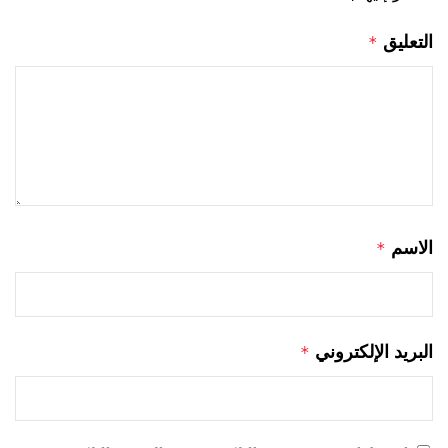
التعليق
*
الاسم
*
البريد الإلكتروني
*