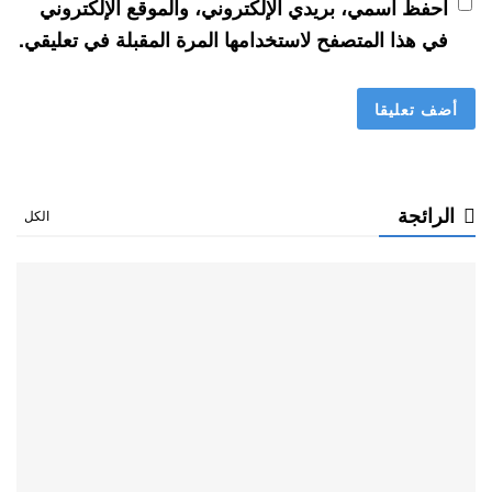
احفظ اسمي، بريدي الإلكتروني، والموقع الإلكتروني
في هذا المتصفح لاستخدامها المرة المقبلة في تعليقي.
الرائجة
الكل