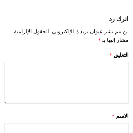
اترك رد
لن يتم نشر عنوان بريدك الإلكتروني.
الحقول الإلزامية
مشار إليها بـ
*
التعليق
*
الاسم
*