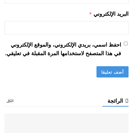
البريد الإلكتروني
*
احفظ اسمي، بريدي الإلكتروني، والموقع الإلكتروني
في هذا المتصفح لاستخدامها المرة المقبلة في تعليقي.
الرائجة
الكل