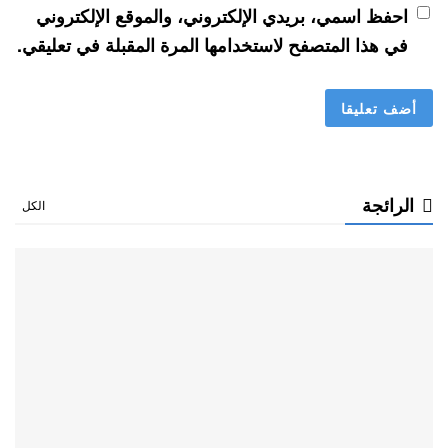
احفظ اسمي، بريدي الإلكتروني، والموقع الإلكتروني
في هذا المتصفح لاستخدامها المرة المقبلة في تعليقي.
الرائجة
الكل