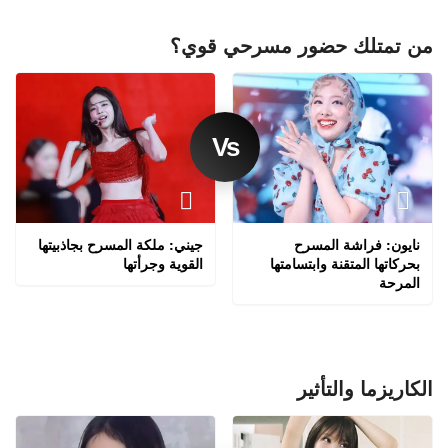
من تمتلك حضور مسرحي قوي؟
نايون: فراشة المسرح
جيني: ملكة المسرح بجاذبيتها
بحركاتها المتقنة وابتسامتها
القوية وجرأتها
المرحة
الكاريزما والتأثير