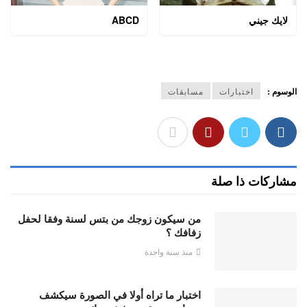
لايك جيني
ABCD
الوسوم :
اختبارات
مسابقات
مشاركات ذا صلة
من سيكون زوجك من بتس لسنة وفقا لحفل
زفافك ؟
منذ سنة واحدة
اختبار ما تراه أولا في الصورة سيكشف