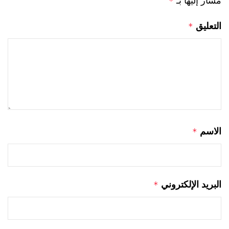
*
التعليق
*
الاسم
*
البريد الإلكتروني
*