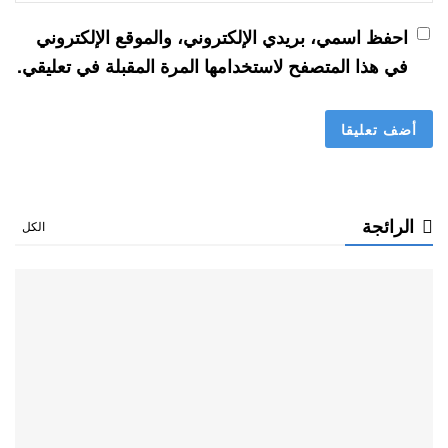
احفظ اسمي، بريدي الإلكتروني، والموقع الإلكتروني
في هذا المتصفح لاستخدامها المرة المقبلة في تعليقي.
الرائجة
الكل