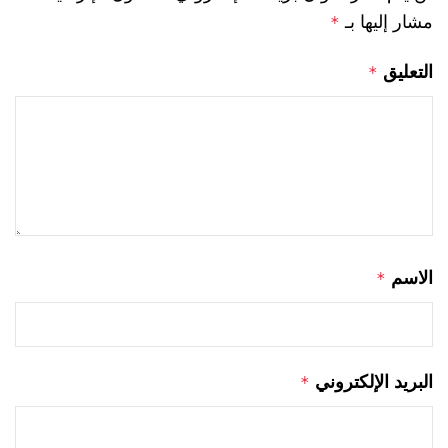
مشار إليها بـ
*
التعليق
*
الاسم
*
البريد الإلكتروني
*