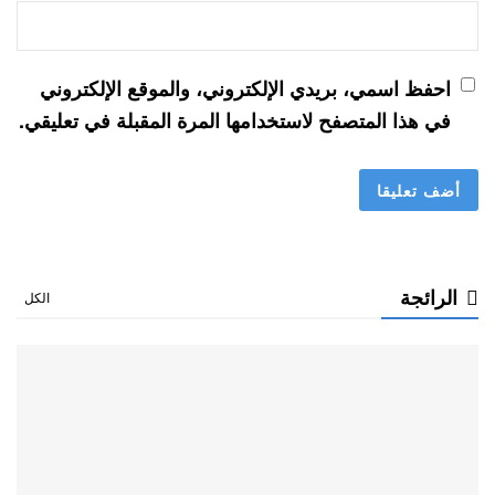
احفظ اسمي، بريدي الإلكتروني، والموقع الإلكتروني
في هذا المتصفح لاستخدامها المرة المقبلة في تعليقي.
الرائجة
الكل