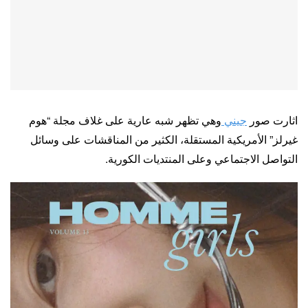
اثارت صور
جيني
وهي تظهر شبه عارية على غلاف مجلة “هوم
غيرلز” الأمريكية المستقلة، الكثير من المناقشات على وسائل
التواصل الاجتماعي وعلى المنتديات الكورية.