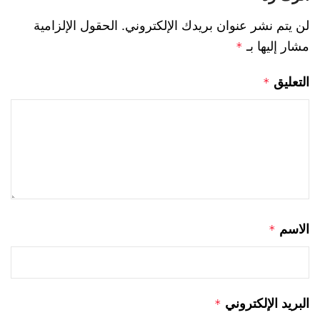
لن يتم نشر عنوان بريدك الإلكتروني.
الحقول الإلزامية
مشار إليها بـ
*
التعليق
*
الاسم
*
البريد الإلكتروني
*