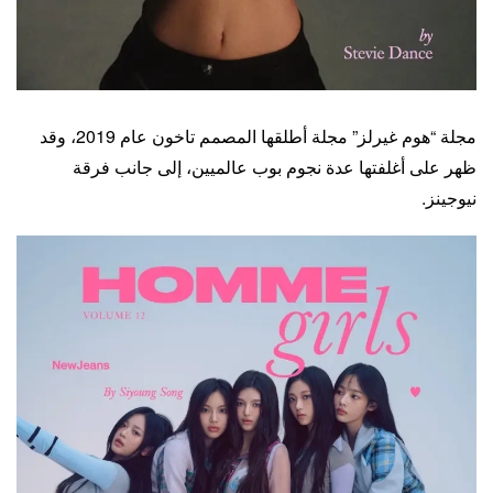
مجلة “هوم غيرلز” مجلة أطلقها المصمم تاخون عام 2019، وقد
ظهر على أغلفتها عدة نجوم بوب عالميين، إلى جانب فرقة
نيوجينز.