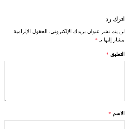
اترك رد
لن يتم نشر عنوان بريدك الإلكتروني.
الحقول الإلزامية
مشار إليها بـ
*
التعليق
*
الاسم
*