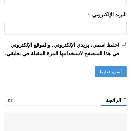
البريد الإلكتروني
*
احفظ اسمي، بريدي الإلكتروني، والموقع الإلكتروني
في هذا المتصفح لاستخدامها المرة المقبلة في تعليقي.
الرائجة
الكل