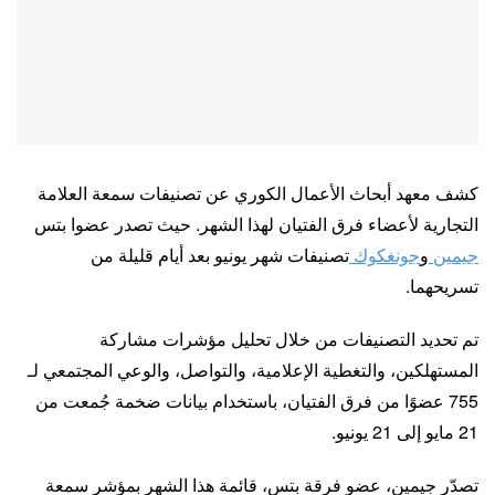
كشف معهد أبحاث الأعمال الكوري عن تصنيفات سمعة العلامة
التجارية لأعضاء فرق الفتيان لهذا الشهر. حيث تصدر عضوا بتس
جيمين
و
جونغكوك
تصنيفات شهر يونيو بعد أيام قليلة من
تسريحهما.
تم تحديد التصنيفات من خلال تحليل مؤشرات مشاركة
المستهلكين، والتغطية الإعلامية، والتواصل، والوعي المجتمعي لـ
755 عضوًا من فرق الفتيان، باستخدام بيانات ضخمة جُمعت من
21 مايو إلى 21 يونيو.
تصدّر جيمين، عضو فرقة بتس، قائمة هذا الشهر بمؤشر سمعة