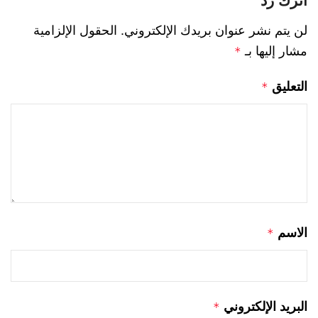
لن يتم نشر عنوان بريدك الإلكتروني.
الحقول الإلزامية
مشار إليها بـ
*
التعليق
*
الاسم
*
البريد الإلكتروني
*