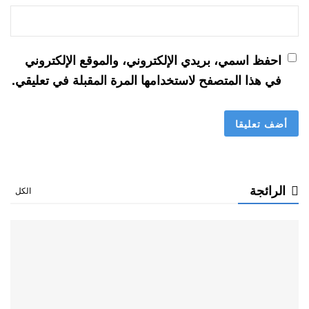
احفظ اسمي، بريدي الإلكتروني، والموقع الإلكتروني
في هذا المتصفح لاستخدامها المرة المقبلة في تعليقي.
الرائجة
الكل