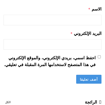
الاسم
*
البريد الإلكتروني
*
احفظ اسمي، بريدي الإلكتروني، والموقع الإلكتروني
في هذا المتصفح لاستخدامها المرة المقبلة في تعليقي.
الرائجة
الكل