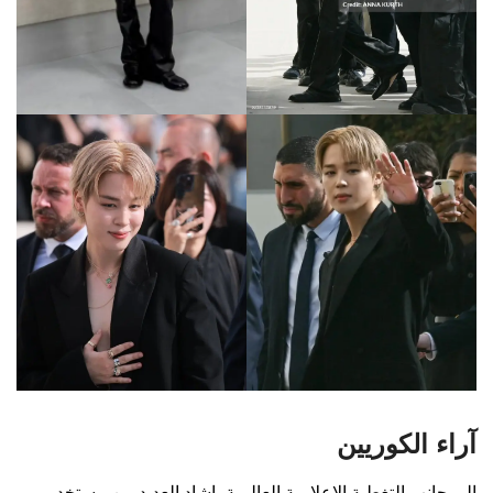
آراء الكوريين
إلى جانب التغطية الاعلامية العالمية، اشاد العديد من مستخدمي