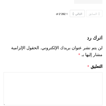
السابق
التالي
2٬262
of
1
اترك رد
لن يتم نشر عنوان بريدك الإلكتروني.
الحقول الإلزامية
مشار إليها بـ
*
التعليق
*