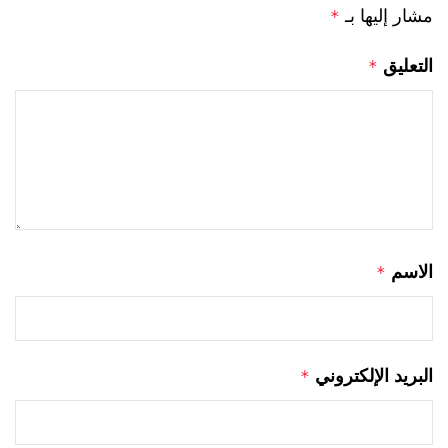
مشار إليها بـ
*
التعليق
*
الاسم
*
البريد الإلكتروني
*