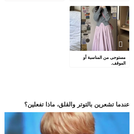
مستوحى من المناسبة أو
الموقف.
عندما تشعرين بالتوتر والقلق، ماذا تفعلين؟