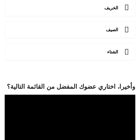
الخريف
الصيف
الشتاء
وأخيرا، اختاري عضوك المفضل من القائمة التالية؟