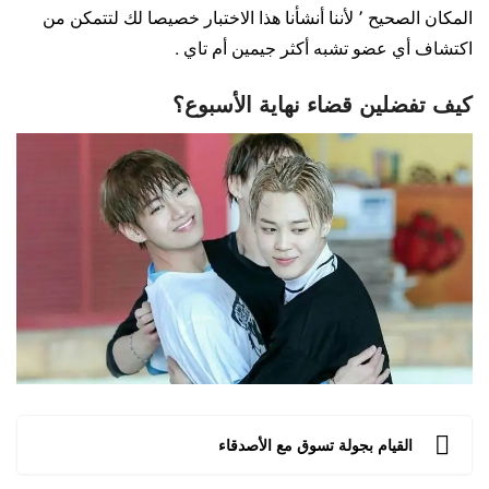
المكان الصحيح ٬ لأننا أنشأنا هذا الاختبار خصيصا لك لتتمكن من
اكتشاف أي عضو تشبه أكثر جيمين أم تاي .
كيف تفضلين قضاء نهاية الأسبوع؟
القيام بجولة تسوق مع الأصدقاء