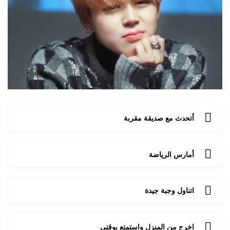
أتحدث مع صديقة مقربة
أمارس الرياضة
اتناول وجبة جيدة
اخرج من المنزل واستمتع بوقتي