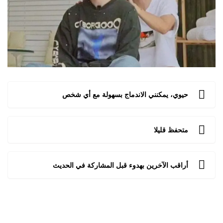
حيوي، يمكنني الاندماج بسهولة مع أي شخص
متحفظ قليلا
أراقب الآخرين بهدوء قبل المشاركة في الحديث