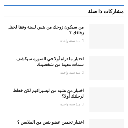
مشاركات ذا صلة
من سيكون زوجك من بتس لسنة وفقا لحفل
زفافك ؟
منذ سنة واحدة
اختبار ما تراه أولا في الصورة سيكشف
سمات معينة من شخصيتك
منذ سنة واحدة
اختبار من تشبه من ليسيرافيم لكن خطط
لرحلتك أولا؟
منذ سنة واحدة
اختبار تخمين عضو بتس من الملابس ؟