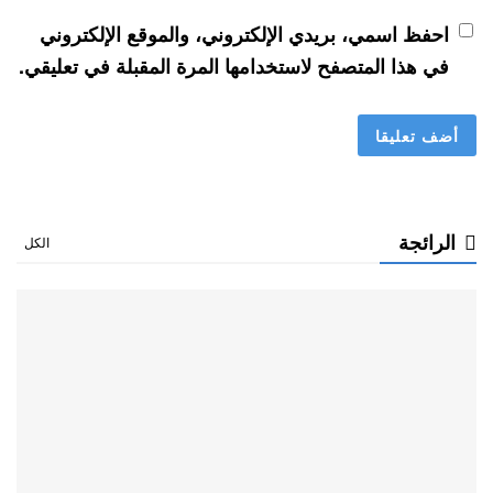
احفظ اسمي، بريدي الإلكتروني، والموقع الإلكتروني
في هذا المتصفح لاستخدامها المرة المقبلة في تعليقي.
الرائجة
الكل