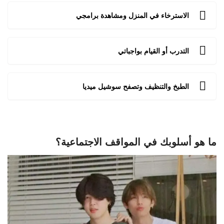
الاسترخاء في المنزل ومشاهدة برامجي
التدرب أو القيام بواجباتي
الطبخ والتنظيف وتصفح سوشيل ميديا
ما هو أسلوبك في المواقف الاجتماعية؟