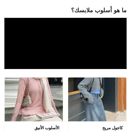
ما هو أسلوب ملابسك؟
كاجول مريح
الأسلوب الأنيق