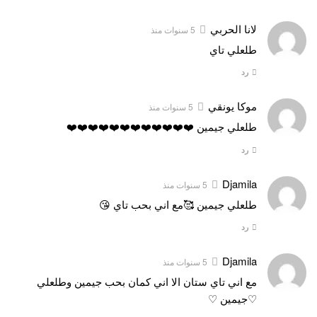
لانا الحربي
5 سنوات منذ
طلعلي تاي
رد
موكا يونقي
5 سنوات منذ
طلعلي جيمين ❤️❤️❤️❤️❤️❤️❤️❤️❤️❤️❤️❤️
رد
Djamila
5 سنوات منذ
طلعلي جيمين 🥰مع اني بحب تاي 😘
رد
Djamila
5 سنوات منذ
مع اني تاي ستان الا اني كمان بحب جيمين وطلعلي
♡جيمين ♡