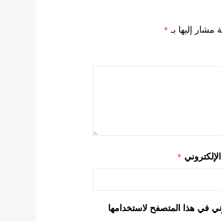
ة مشار إليها بـ
*
 الإلكتروني
*
ني في هذا المتصفح لاستخدامها