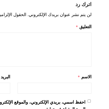
اترك رد
لن يتم نشر عنوان بريدك الإلكتروني.
الحقول الإلزامي
التعليق
*
الاسم
البريد
*
احفظ اسمي، بريدي الإلكتروني، والموقع الإلكترو