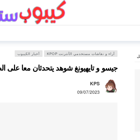
آراء و نقاشات مستخدمي الأنترنت KPOP
أخبار الكيبوب
ل
جيسو و تايهيونغ شوهد يتحدثان معا على ال
KPS
09/07/2023