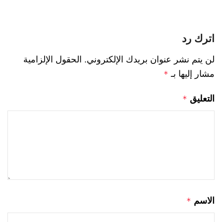
اترك رد
لن يتم نشر عنوان بريدك الإلكتروني.
الحقول الإلزامية
مشار إليها بـ
*
التعليق
*
الاسم
*