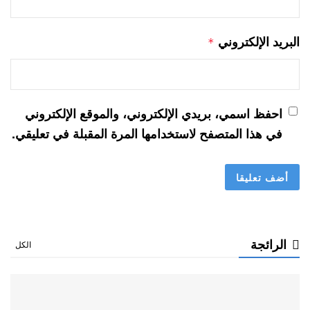
البريد الإلكتروني
*
احفظ اسمي، بريدي الإلكتروني، والموقع الإلكتروني
في هذا المتصفح لاستخدامها المرة المقبلة في تعليقي.
الرائجة
الكل