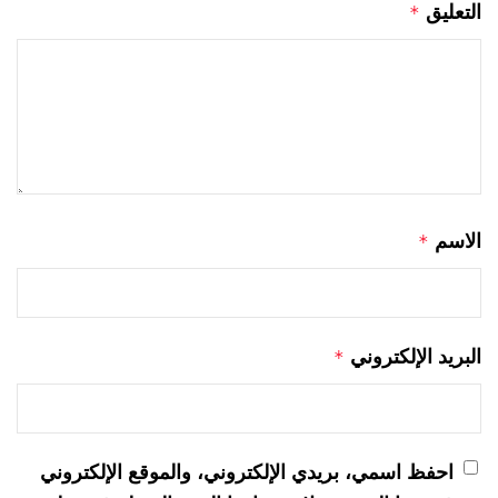
التعليق
*
الاسم
*
البريد الإلكتروني
*
احفظ اسمي، بريدي الإلكتروني، والموقع الإلكتروني