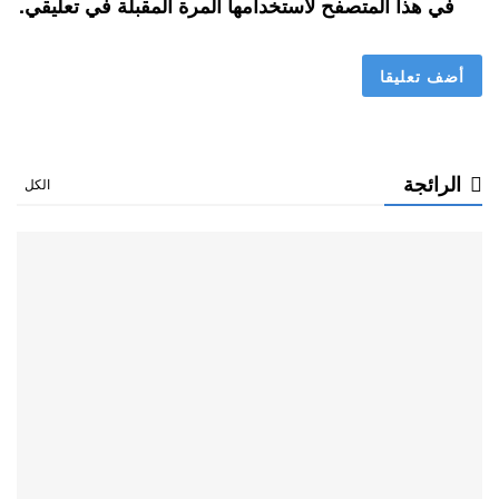
في هذا المتصفح لاستخدامها المرة المقبلة في تعليقي.
الرائجة
الكل