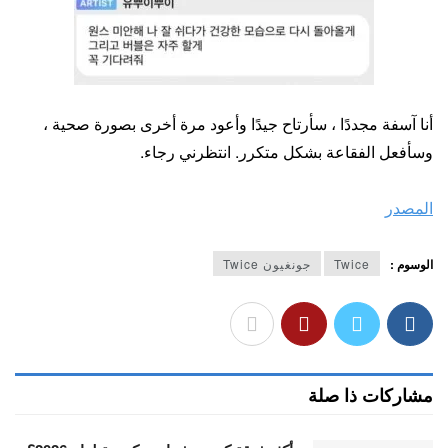
أنا آسفة مجددًا ، سأرتاح جيدًا وأعود مرة أخرى بصورة صحية ،
وسأفعل الفقاعة بشكل متكرر. انتظرني رجاء.
المصدر
الوسوم :
Twice
جونغيون Twice
مشاركات ذا صلة