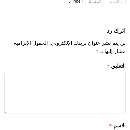
السابق
التالي
1٬802
of
1
اترك رد
لن يتم نشر عنوان بريدك الإلكتروني.
الحقول الإلزامية
مشار إليها بـ
*
التعليق
*
الاسم
*