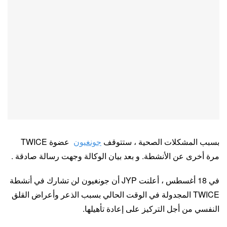
بسبب المشكلات الصحية ، ستتوقف
جونغيون
عضوة TWICE
مرة أخرى عن الأنشطة. و بعد بيان الوكالة وجهت رسالة صادقة .
في 18 أغسطس ، أعلنت JYP أن جونغيون لن تشارك في أنشطة
TWICE المجدولة في الوقت الحالي بسبب الذعر وأعراض القلق
النفسي من أجل التركيز على إعادة تأهيلها.