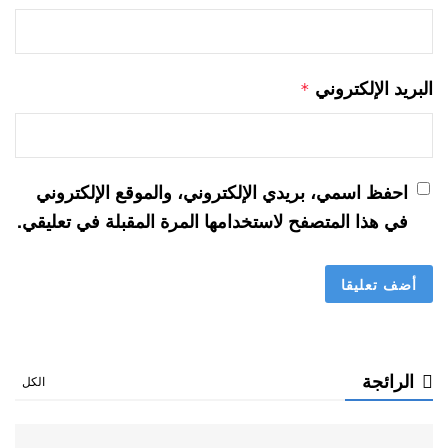
البريد الإلكتروني
*
احفظ اسمي، بريدي الإلكتروني، والموقع الإلكتروني
في هذا المتصفح لاستخدامها المرة المقبلة في تعليقي.
الرائجة
الكل