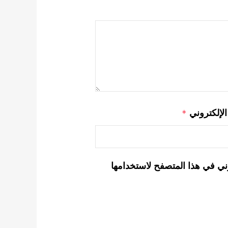
 الإلكتروني
*
ني في هذا المتصفح لاستخدامها