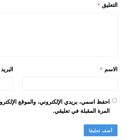
التعليق
*
الاسم
البريد
*
احفظ اسمي، بريدي الإلكتروني، والموقع الإلكترو
المرة المقبلة في تعليقي.