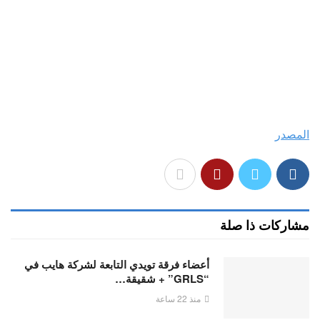
المصدر
مشاركات ذا صلة
أعضاء فرقة تويدي التابعة لشركة هايب في
“GRLS” + شقيقة…
منذ 22 ساعة