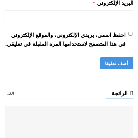
البريد الإلكتروني
*
احفظ اسمي، بريدي الإلكتروني، والموقع الإلكتروني
في هذا المتصفح لاستخدامها المرة المقبلة في تعليقي.
الرائجة
الكل