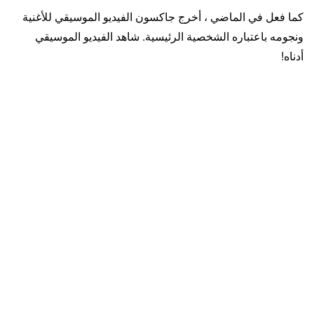
كما فعل في الماضي ، أخرج جاكسون الفيديو الموسيقي للأغنية
ونجومه باعتباره الشخصية الرئيسية. شاهد الفيديو الموسيقي
أدناه!