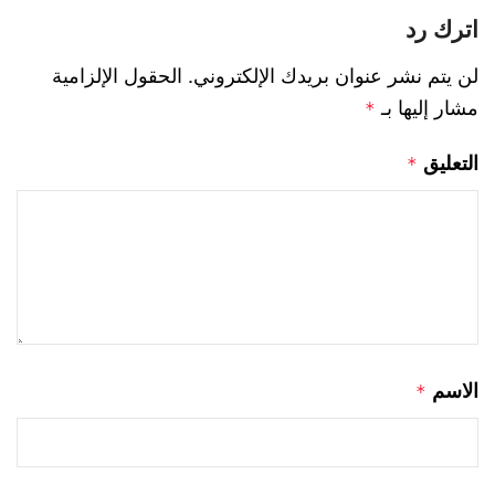
اترك رد
لن يتم نشر عنوان بريدك الإلكتروني.
الحقول الإلزامية
مشار إليها بـ
*
التعليق
*
الاسم
*