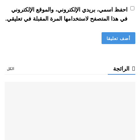
احفظ اسمي، بريدي الإلكتروني، والموقع الإلكتروني
في هذا المتصفح لاستخدامها المرة المقبلة في تعليقي.
الرائجة
الكل