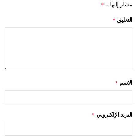
مشار إليها بـ
*
التعليق
*
الاسم
*
البريد الإلكتروني
*