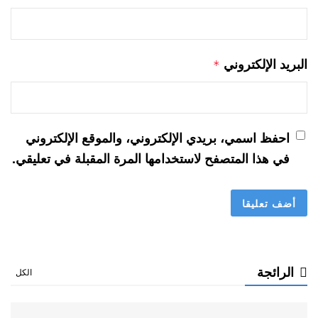
البريد الإلكتروني
*
احفظ اسمي، بريدي الإلكتروني، والموقع الإلكتروني
في هذا المتصفح لاستخدامها المرة المقبلة في تعليقي.
الرائجة
الكل