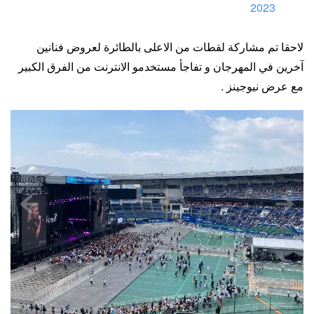
2023
لاحقا تم مشاركة لقطات من الاعلى بالطائرة لعروض فنانين
آخرين في المهرجان و تفاجأ مستخدمو الانترنت من الفرق الكبير
مع عرض نيوجينز .