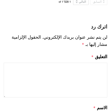
السابق
التالي
1٬528
of
1
اترك رد
لن يتم نشر عنوان بريدك الإلكتروني.
الحقول الإلزامية
مشار إليها بـ
*
التعليق
*
الاسم
*