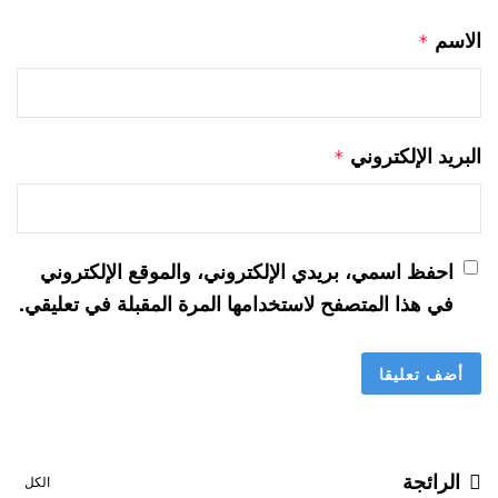
الاسم
*
البريد الإلكتروني
*
احفظ اسمي، بريدي الإلكتروني، والموقع الإلكتروني
في هذا المتصفح لاستخدامها المرة المقبلة في تعليقي.
الرائجة
الكل