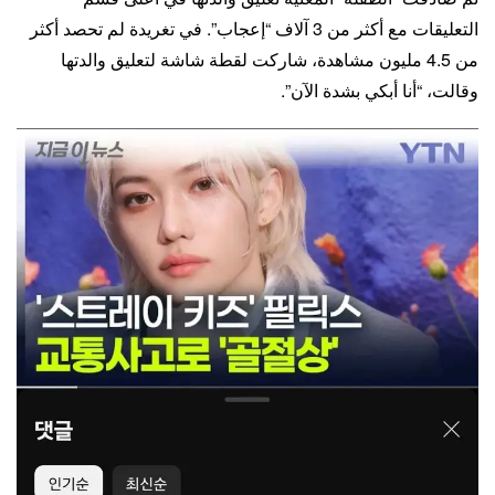
التعليقات مع أكثر من 3 آلاف “إعجاب”. في تغريدة لم تحصد أكثر
من 4.5 مليون مشاهدة، شاركت لقطة شاشة لتعليق والدتها
وقالت، “أنا أبكي بشدة الآن”.