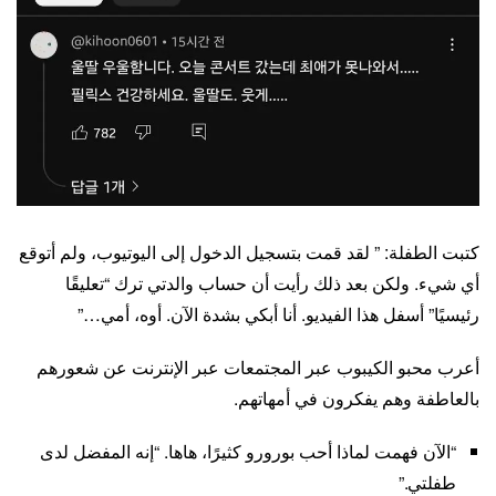
كتبت الطفلة: ” لقد قمت بتسجيل الدخول إلى اليوتيوب، ولم أتوقع
أي شيء. ولكن بعد ذلك رأيت أن حساب والدتي ترك “تعليقًا
رئيسيًا” أسفل هذا الفيديو. أنا أبكي بشدة الآن. أوه، أمي…”
أعرب محبو الكيبوب عبر المجتمعات عبر الإنترنت عن شعورهم
بالعاطفة وهم يفكرون في أمهاتهم.
“الآن فهمت لماذا أحب بورورو كثيرًا، هاها. “إنه المفضل لدى
طفلتي.”