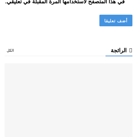
في هذا المتصفح لاستخدامها المرة المقبلة في تعليقي.
الرائجة
الكل