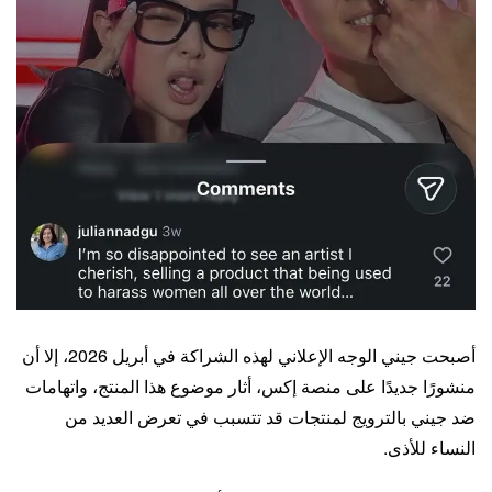
أصبحت جيني الوجه الإعلاني لهذه الشراكة في أبريل 2026، إلا أن
منشورًا جديدًا على منصة إكس، أثار موضوع هذا المنتج، واتهامات
ضد جيني بالترويج لمنتجات قد تتسبب في تعرض العديد من
النساء للأذى.