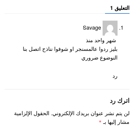
التعليق 1
Savage
شهر واحد منذ
بليز ردوا عالمسنجر او شوفوا نناذح اتصل بنا
النوضوع ضروري
رد
اترك رد
لن يتم نشر عنوان بريدك الإلكتروني.
الحقول الإلزامية
مشار إليها بـ
*