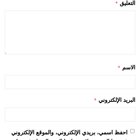
التعليق
*
الاسم
*
البريد الإلكتروني
*
احفظ اسمي، بريدي الإلكتروني، والموقع الإلكتروني