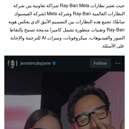
حيث تعتبر نظارات Ray-Ban Meta شراكة تعاونية بين شركة
النظارات العالمية Ray-Ban وشركة Meta (شركة الفيسبوك
سابقًا). تجمع هذه النظارات بين التصميم الأنيق الذي يعكس هوية
Ray-Ban وتقنيات متطورة تشمل كاميرا مدمجة تسمح بإلتقاط
الصور والفيديوهات، ميكروفونات، وميزات AI للترجمة والإجابة
على الأسئلة.