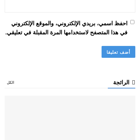
احفظ اسمي، بريدي الإلكتروني، والموقع الإلكتروني
في هذا المتصفح لاستخدامها المرة المقبلة في تعليقي.
الرائجة
الكل