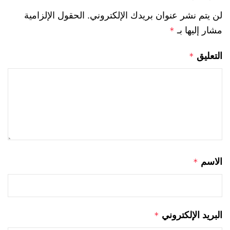
لن يتم نشر عنوان بريدك الإلكتروني.
الحقول الإلزامية
مشار إليها بـ
*
التعليق
*
الاسم
*
البريد الإلكتروني
*