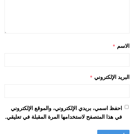
الاسم
*
البريد الإلكتروني
*
احفظ اسمي، بريدي الإلكتروني، والموقع الإلكتروني
في هذا المتصفح لاستخدامها المرة المقبلة في تعليقي.