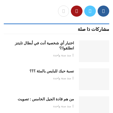
مشاركات ذا صلة
اختبار أي شخصية أنت في أبطال تايتنز
انطلقوا!؟
منذ سنة واحدة
نسبة حبك للبايس بالمئة ؟؟؟
منذ سنة واحدة
من هم قادة الجيل الخامس : تصويت
منذ سنة واحدة