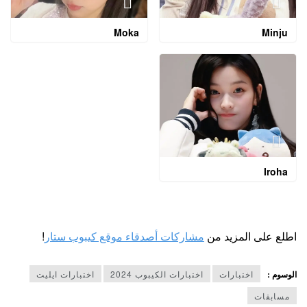
Moka
Minju
Iroha
اطلع على المزيد من
مشاركات أصدقاء موقع كيبوب ستار
!
الوسوم :
اختبارات
اختبارات الكيبوب 2024
اختبارات ايليت
مسابقات