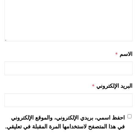
الاسم
*
البريد الإلكتروني
*
احفظ اسمي، بريدي الإلكتروني، والموقع الإلكتروني
في هذا المتصفح لاستخدامها المرة المقبلة في تعليقي.