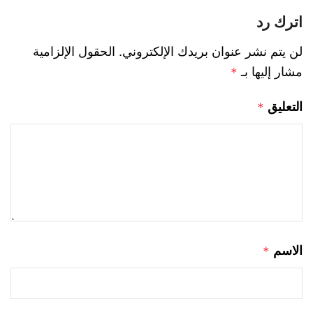
اترك رد
لن يتم نشر عنوان بريدك الإلكتروني.
الحقول الإلزامية
مشار إليها بـ
*
التعليق
*
الاسم
*