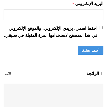
البريد الإلكتروني
*
احفظ اسمي، بريدي الإلكتروني، والموقع الإلكتروني
في هذا المتصفح لاستخدامها المرة المقبلة في تعليقي.
الرائجة
الكل