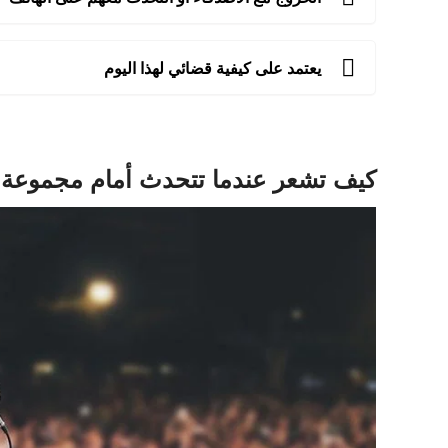
يعتمد على كيفية قضائي لهذا اليوم
كيف تشعر عندما تتحدث أمام مجموعة 