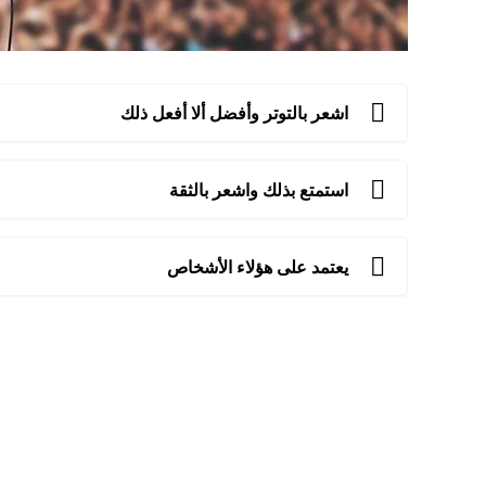
اشعر بالتوتر وأفضل ألا أفعل ذلك
استمتع بذلك واشعر بالثقة
يعتمد على هؤلاء الأشخاص