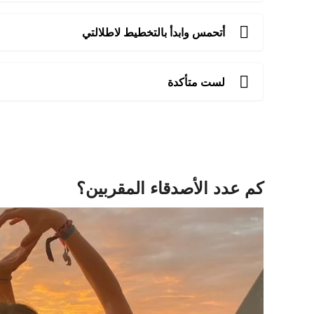
أتحمس وابدأ بالتخطيط لاطلالتي
لست متأكدة
كم عدد الأصدقاء المقربين؟