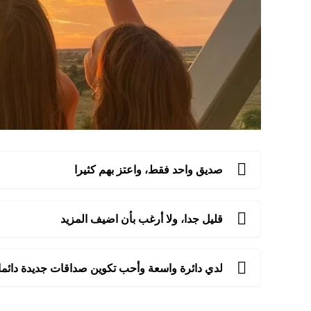
صديق واحد فقط، واعتز بهم كثيرا
قليل جدا، ولا أرغب بأن اضيف المزيد
لدي دائرة واسعة وأحب تكوين صداقات جديدة دائما