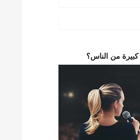
كبيرة من الناس؟