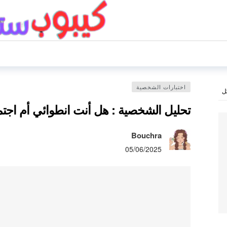
اختبارات الشخصية
ل
تحليل الشخصية : هل أنت انطوائي أم اجت
Bouchra
05/06/2025