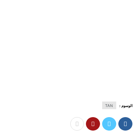
الوسوم :
TAN