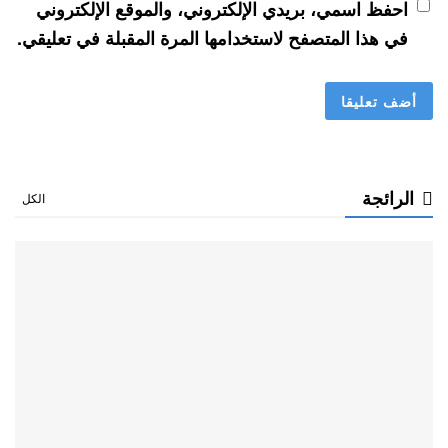
احفظ اسمي، بريدي الإلكتروني، والموقع الإلكتروني
في هذا المتصفح لاستخدامها المرة المقبلة في تعليقي.
الرائجة
الكل