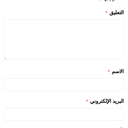
التعليق
*
الاسم
*
البريد الإلكتروني
*