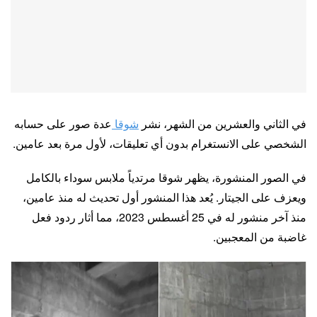
في الثاني والعشرين من الشهر، نشر
شوقا
عدة صور على حسابه
الشخصي على الانستغرام بدون أي تعليقات، لأول مرة بعد عامين.
في الصور المنشورة، يظهر شوقا مرتدياً ملابس سوداء بالكامل
ويعزف على الجيتار. يُعد هذا المنشور أول تحديث له منذ عامين،
منذ آخر منشور له في 25 أغسطس 2023، مما أثار ردود فعل
غاضبة من المعجبين.