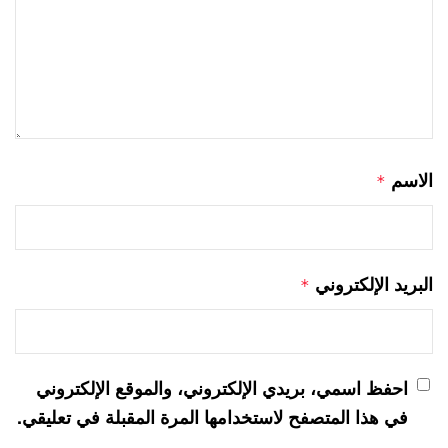
الاسم
*
البريد الإلكتروني
*
احفظ اسمي، بريدي الإلكتروني، والموقع الإلكتروني
في هذا المتصفح لاستخدامها المرة المقبلة في تعليقي.