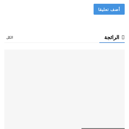
الرائجة
الكل