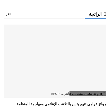
الرائجة
الكل
آراء و نقاشات مستخدمي الأنترنت KPOP
جوائز غرامي تتهم بتس بالتلاعب الإعلامي ومهاجمة المنظمة