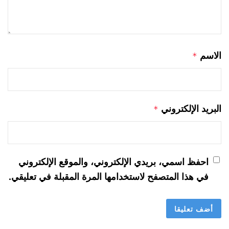
الاسم
*
البريد الإلكتروني
*
احفظ اسمي، بريدي الإلكتروني، والموقع الإلكتروني
في هذا المتصفح لاستخدامها المرة المقبلة في تعليقي.