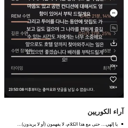
آراء الكوريين
يا إلهي… حتى مع هذا الكلام، لا يفهمون (أو لا يريدون)…