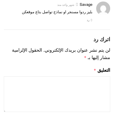
Savage
شهر واحد منذ
بليز ردوا مسنجر او نماذج تواصل بتاع موقعكن
رد
اترك رد
لن يتم نشر عنوان بريدك الإلكتروني.
الحقول الإلزامية
مشار إليها بـ
*
التعليق
*