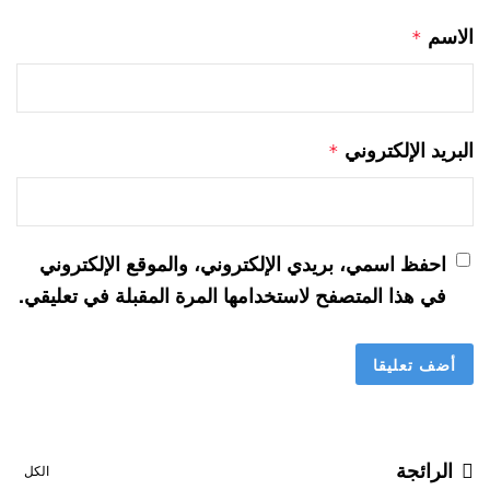
الاسم
*
البريد الإلكتروني
*
احفظ اسمي، بريدي الإلكتروني، والموقع الإلكتروني
في هذا المتصفح لاستخدامها المرة المقبلة في تعليقي.
الرائجة
الكل