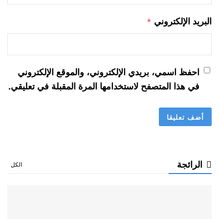
البريد الإلكتروني
*
احفظ اسمي، بريدي الإلكتروني، والموقع الإلكتروني
في هذا المتصفح لاستخدامها المرة المقبلة في تعليقي.
الرائجة
الكل