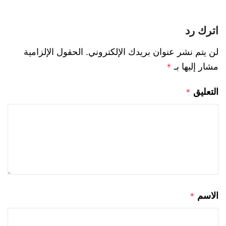
اترك رد
لن يتم نشر عنوان بريدك الإلكتروني.
الحقول الإلزامية
مشار إليها بـ
*
التعليق
*
الاسم
*