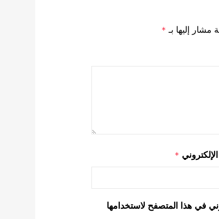
ة مشار إليها بـ
*
 الإلكتروني
*
ني في هذا المتصفح لاستخدامها