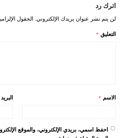
اترك رد
لن يتم نشر عنوان بريدك الإلكتروني.
الحقول الإلزامي
التعليق
*
الاسم
البريد
*
احفظ اسمي، بريدي الإلكتروني، والموقع الإلكترو