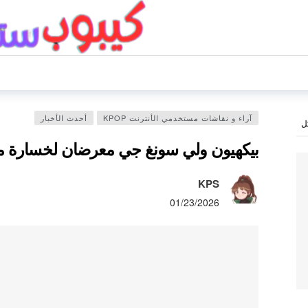
آراء و نقاشات مستخدمي الأنترنت KPOP
أحدث الأخبار
ل
بيكهيون ولي سونغ جي معرضان لخسارة منا
KPS
01/23/2026