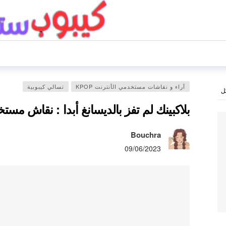
آراء و نقاشات مستخدمي الأنترنت KPOP
تسالي كيبوبية
ل
بلاكبينك لم تفز بالديسانغ أبدا : نقاش مست
Bouchra
09/06/2023