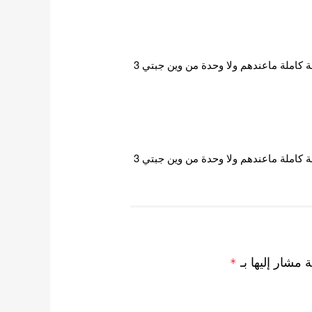
جيني عندها وحدة وجيسو وحدة اما كفرقة كاملة ماعندهم ولا وحدة من وين جبتي 3
كاملة ماعندهم ولا وحدة من وين جبتي 3
ة مشار إليها بـ
*