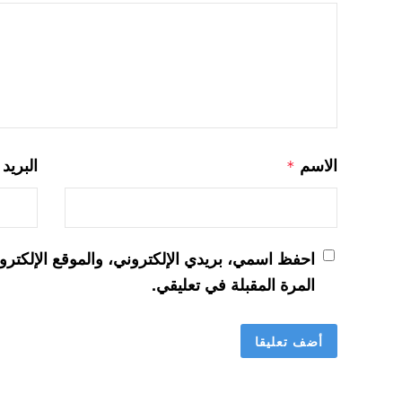
الاسم
البريد
*
احفظ اسمي، بريدي الإلكتروني، والموقع الإلكترو
المرة المقبلة في تعليقي.