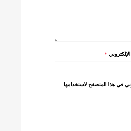
 الإلكتروني
*
ني في هذا المتصفح لاستخدامها