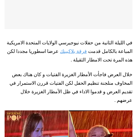
في الليلة الثانية من حفلات نيوجيرسي الولايات المتحدة الامريكية
المباعة بالكامل قدمت
فرقة بلاكبينك
عرضا اسطوريا مجددا لكن
هذه المرة تحت الامطار الثقيلة .
خلال العرض فاجأت الأمطار الغزيرة الفتيات و كان هناك بعض
المخاوف منلجنة تنظيم الحفل لكن الفتيات قررن الاستمرار في
تقديم العرض و قدموا الاداء في ظل الأمطار الغزيرة خلال
عرضهم .