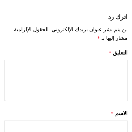
اترك رد
لن يتم نشر عنوان بريدك الإلكتروني.
الحقول الإلزامية
مشار إليها بـ
*
التعليق
*
الاسم
*