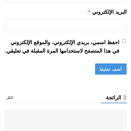
البريد الإلكتروني
*
احفظ اسمي، بريدي الإلكتروني، والموقع الإلكتروني
في هذا المتصفح لاستخدامها المرة المقبلة في تعليقي.
الرائجة
الكل