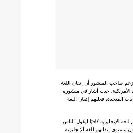
ن زعم صاحب المنشور أن إتقان اللغة
وق الأمريكية. حيث أشار في منشوره
يات المتحدة، فعليهم إتقان اللغة
لغة الإنجليزية كافيًا ليقول الناس
ون مستوى إتقانهم للغة الإنجليزية