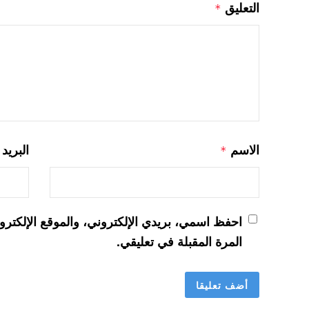
التعليق
*
الاسم
البريد
*
احفظ اسمي، بريدي الإلكتروني، والموقع الإلكترو
المرة المقبلة في تعليقي.