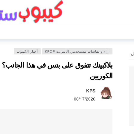
آراء و نقاشات مستخدمي الأنترنت KPOP
أخبار الكيبوب
ل
بلاكبينك تتفوق على بتس في هذا الجانب؟
الكوريين
KPS
06/17/2026