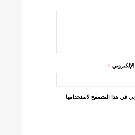
 الإلكتروني
*
ني في هذا المتصفح لاستخدامها